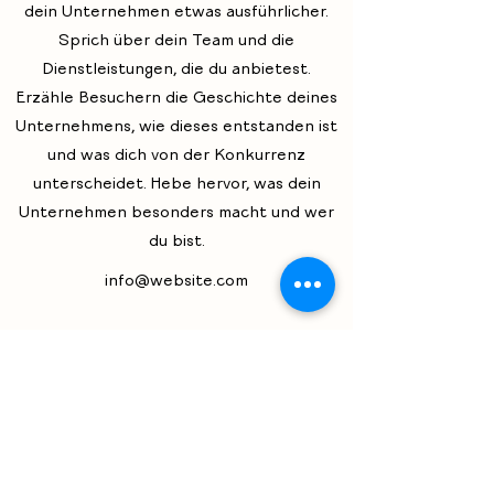
dein Unternehmen etwas ausführlicher.
Sprich über dein Team und die
Dienstleistungen, die du anbietest.
Erzähle Besuchern die Geschichte deines
Unternehmens, wie dieses entstanden ist
und was dich von der Konkurrenz
unterscheidet. Hebe hervor, was dein
Unternehmen besonders macht und wer
du bist.
info@website.com