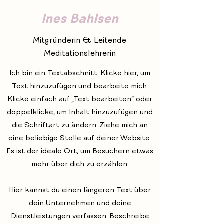
Ines Bahlsen
Mitgründerin & Leitende
Meditationslehrerin
Ich bin ein Textabschnitt. Klicke hier, um
Text hinzuzufügen und bearbeite mich.
Klicke einfach auf „Text bearbeiten“ oder
doppelklicke, um Inhalt hinzuzufügen und
die Schriftart zu ändern. Ziehe mich an
eine beliebige Stelle auf deiner Website.
Es ist der ideale Ort, um Besuchern etwas
mehr über dich zu erzählen.
Hier kannst du einen längeren Text über
dein Unternehmen und deine
Dienstleistungen verfassen. Beschreibe