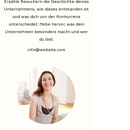
Erzähle Besuchern die Geschichte deines
Unternehmens, wie dieses entstanden ist
und was dich von der Konkurrenz
unterscheidet. Hebe hervor, was dein
Unternehmen besonders macht und wer
du bist.
info@website.com