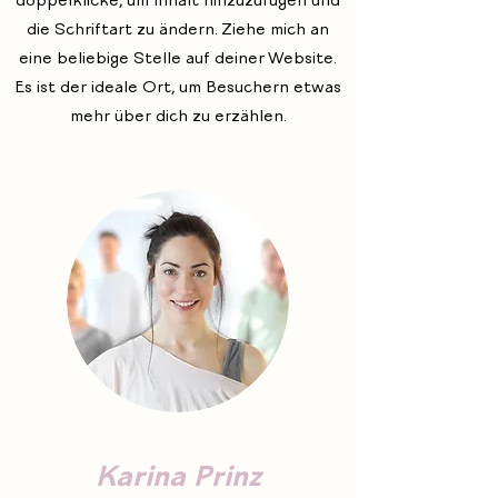
doppelklicke, um Inhalt hinzuzufügen und
die Schriftart zu ändern. Ziehe mich an
eine beliebige Stelle auf deiner Website.
Es ist der ideale Ort, um Besuchern etwas
mehr über dich zu erzählen.
Karina Prinz