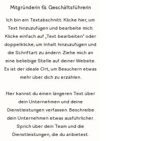
Mitgründerin & Geschäftsführerin
Ich bin ein Textabschnitt. Klicke hier, um
Text hinzuzufügen und bearbeite mich.
Klicke einfach auf „Text bearbeiten“ oder
doppelklicke, um Inhalt hinzuzufügen und
die Schriftart zu ändern. Ziehe mich an
eine beliebige Stelle auf deiner Website.
Es ist der ideale Ort, um Besuchern etwas
mehr über dich zu erzählen.
Hier kannst du einen längeren Text über
dein Unternehmen und deine
Dienstleistungen verfassen. Beschreibe
dein Unternehmen etwas ausführlicher.
Sprich über dein Team und die
Dienstleistungen, die du anbietest.