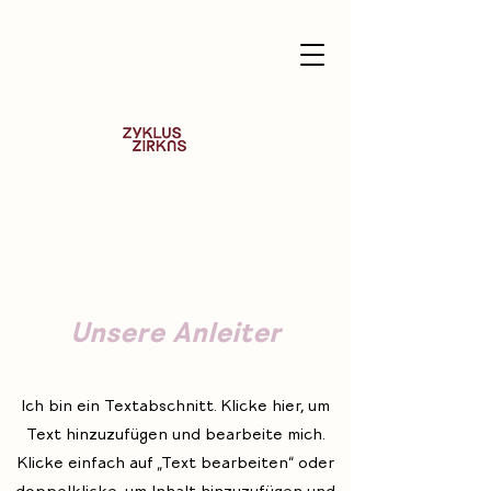
Unsere Anleiter
Ich bin ein Textabschnitt. Klicke hier, um
Text hinzuzufügen und bearbeite mich.
Klicke einfach auf „Text bearbeiten“ oder